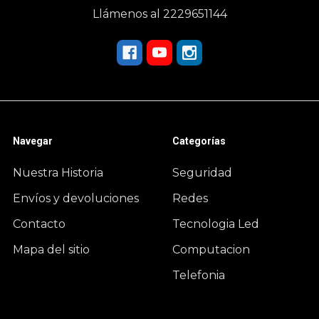
Llámenos al 2229651144
Navegar
Categorías
Nuestra Historia
Seguridad
Envíos y devoluciones
Redes
Contacto
Tecnologia Led
Mapa del sitio
Computacion
Telefonia