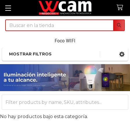
Buscar
Foco WIFI
MOSTRAR FILTROS
Sidebar
No hay productos bajo esta categoría.