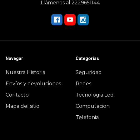
Llámenos al 2229651144
Navegar
Categorías
Nuestra Historia
Seguridad
Envíos y devoluciones
Redes
Contacto
Tecnologia Led
Mapa del sitio
Computacion
Telefonia