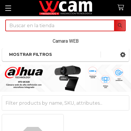
Buscar
Camara WEB
MOSTRAR FILTROS
Sidebar