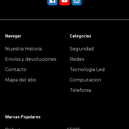
Navegar
Categorías
Nuestra Historia
Seguridad
Envíos y devoluciones
Redes
Contacto
Tecnologia Led
Mapa del sitio
Computacion
Telefonia
Marcas Populares