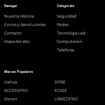
Navegar
Categorías
Nuestra Historia
Seguridad
Envíos y devoluciones
Redes
Contacto
Tecnologia Led
Mapa del sitio
Computacion
Telefonia
Marcas Populares
Dahua
SFIRE
ACCESSPRO
XCASE
Steren
LINKEDPRO