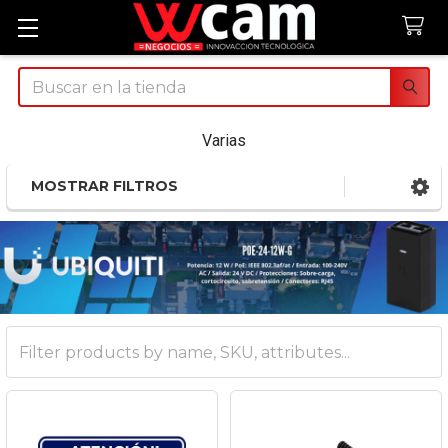
Buscar
Varias
MOSTRAR FILTROS
Sidebar