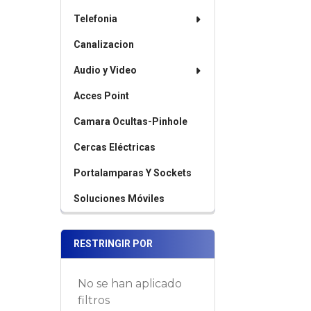
Telefonia
Canalizacion
Audio y Video
Acces Point
Camara Ocultas-Pinhole
Cercas Eléctricas
Portalamparas Y Sockets
Soluciones Móviles
RESTRINGIR POR
No se han aplicado
filtros