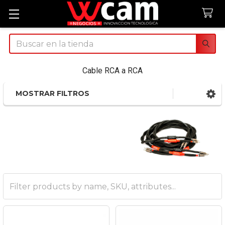
Buscar
Cable RCA a RCA
MOSTRAR FILTROS
Sidebar