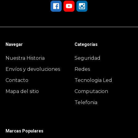
Navegar
Categorías
Nuestra Historia
Seguridad
Envíos y devoluciones
Redes
Contacto
Tecnologia Led
Mapa del sitio
Computacion
Telefonia
Marcas Populares