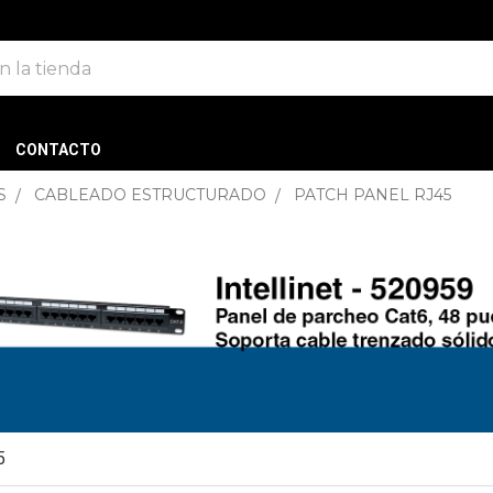
CONTACTO
S
CABLEADO ESTRUCTURADO
PATCH PANEL RJ45
5