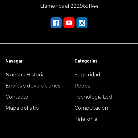
Llámenos al 2229651144
Navegar
Categorías
Nuestra Historia
Seguridad
Envíos y devoluciones
Redes
Contacto
Tecnologia Led
Mapa del sitio
Computacion
Telefonia