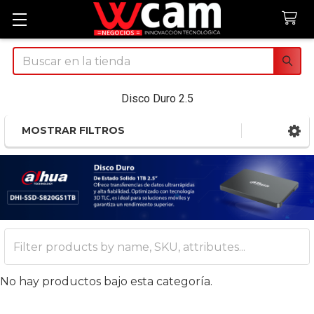
Buscar
Disco Duro 2.5
MOSTRAR FILTROS
Sidebar
No hay productos bajo esta categoría.