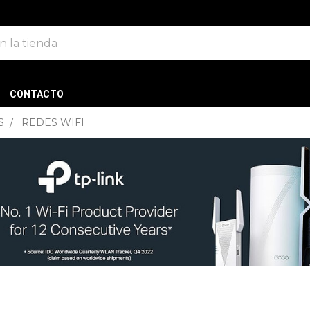
CONTACTO
S
REDES WIFI